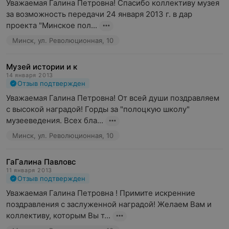
Уважаемая Галина Петровна! Спасибо коллективу музея 
за возможность передачи 24 января 2013 г. в дар 
проекта "Минское пол...
Минск, ул. Революционная, 10
Музей истории и к
14 января 2013
Отзыв подтвержден
Уважаемая Галина Петровна! От всей души поздравляем 
с высокой наградой! Горды за "полоцкую школу" 
музееведения. Всех бла...
Минск, ул. Революционная, 10
ГаГалина Павловс
11 января 2013
Отзыв подтвержден
Уважаемая Галина Петровна ! Примите искренние 
поздравления с заслуженной наградой! Желаем Вам и 
коллективу, которым Вы т...