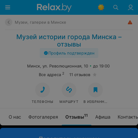
Музеи, галереи в Минске
Музей истории города Минска –
отзывы
Профиль подтвержден
Минск, ул. Революционная, 10
до 19:00
2
Все адреса
11 отзывов
ТЕЛЕФОНЫ
МАРШРУТ
В ИЗБРАННОЕ
11
О нас
Фотогалерея
Отзывы
Афиша
Контакт