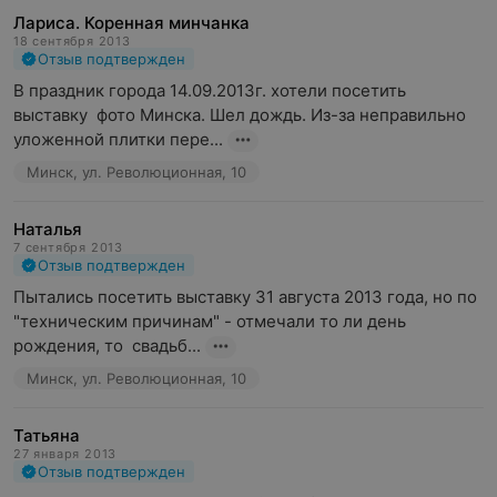
Лариса. Коренная минчанка
18 сентября 2013
Отзыв подтвержден
В праздник города 14.09.2013г. хотели посетить 
выставку  фото Минска. Шел дождь. Из-за неправильно 
уложенной плитки пере...
Минск, ул. Революционная, 10
Наталья
7 сентября 2013
Отзыв подтвержден
Пытались посетить выставку 31 августа 2013 года, но по 
"техническим причинам" - отмечали то ли день 
рождения, то  свадьб...
Минск, ул. Революционная, 10
Татьяна
27 января 2013
Отзыв подтвержден