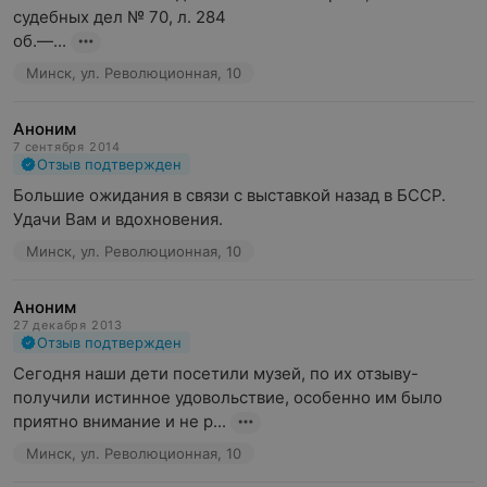
судебных дел № 70, л. 284

об.—...
Минск, ул. Революционная, 10
Аноним
7 сентября 2014
Отзыв подтвержден
Большие ожидания в связи с выставкой назад в БССР. 
Удачи Вам и вдохновения.
Минск, ул. Революционная, 10
Аноним
27 декабря 2013
Отзыв подтвержден
Сегодня наши дети посетили музей, по их отзыву- 
получили истинное удовольствие, особенно им было 
приятно внимание и не р...
Минск, ул. Революционная, 10