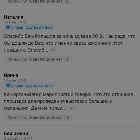
Минск, ул. Революционная, 10
Наталия
19 мая 2012
Отзыв подтвержден
Спасибо Вам большое за ночь музеев 2012. Как рада, что 
мы дошли до Вас, что именно здесь закончили этот 
праздник. Спасиб...
Минск, ул. Революционная, 10
Ирина
10 мая 2012
Отзыв подтвержден
Как организатор мероприятий говорю, что это отличная 
площадка для проведения выставок больших и 
маленьких. Да и не тольк...
Минск, ул. Революционная, 10
Без имени
8 декабря 2011